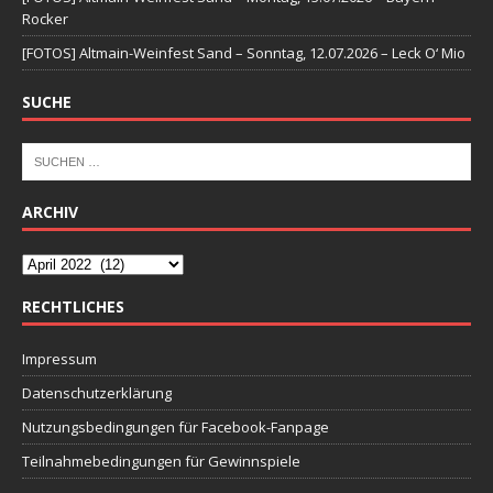
Rocker
[FOTOS] Altmain-Weinfest Sand – Sonntag, 12.07.2026 – Leck O‘ Mio
SUCHE
ARCHIV
RECHTLICHES
Impressum
Datenschutzerklärung
Nutzungsbedingungen für Facebook-Fanpage
Teilnahmebedingungen für Gewinnspiele