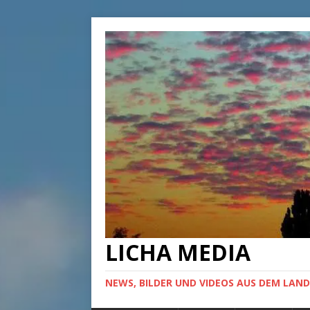
LICHA MEDIA
NEWS, BILDER UND VIDEOS AUS DEM LAND