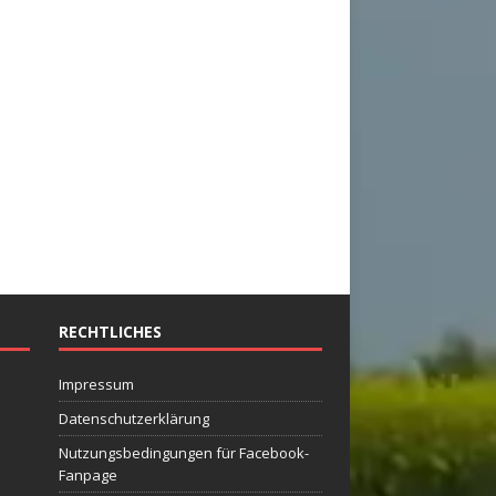
RECHTLICHES
Impressum
Datenschutzerklärung
Nutzungsbedingungen für Facebook-
Fanpage