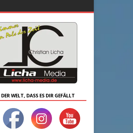
 DER WELT, DASS ES DIR GEFÄLLT