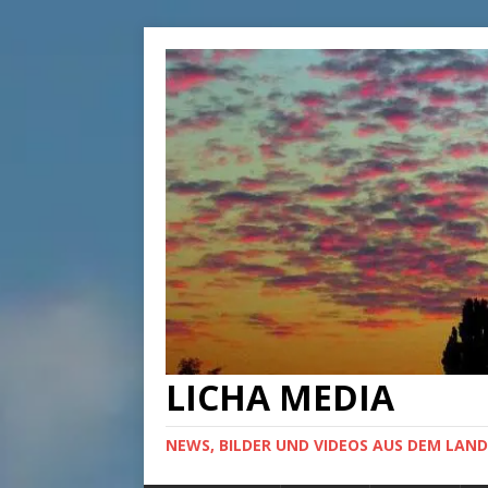
LICHA MEDIA
NEWS, BILDER UND VIDEOS AUS DEM LAND