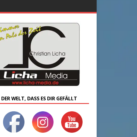
 DER WELT, DASS ES DIR GEFÄLLT