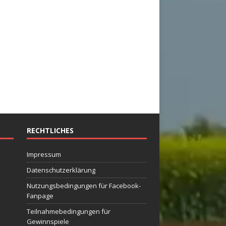
RECHTLICHES
Impressum
Datenschutzerklärung
Nutzungsbedingungen für Facebook-
Fanpage
Teilnahmebedingungen für
Gewinnspiele