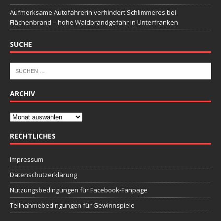
Aufmerksame Autofahrerin verhindert Schlimmeres bei
Flächenbrand – hohe Waldbrandgefahr in Unterfranken
SUCHE
ARCHIV
RECHTLICHES
Impressum
Datenschutzerklärung
Nutzungsbedingungen für Facebook-Fanpage
Teilnahmebedingungen für Gewinnspiele