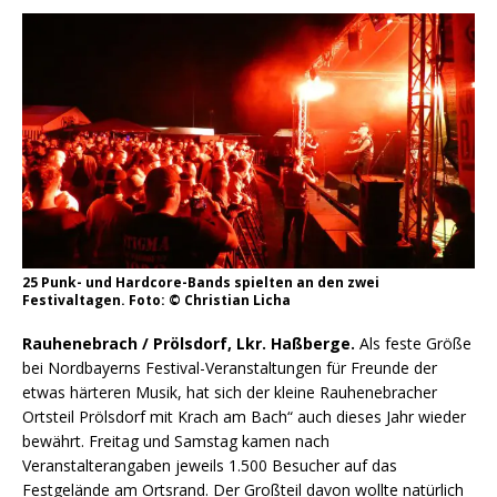
25 Punk- und Hardcore-Bands spielten an den zwei
Festivaltagen. Foto: © Christian Licha
Rauhenebrach / Prölsdorf, Lkr. Haßberge.
Als feste Größe
bei Nordbayerns Festival-Veranstaltungen für Freunde der
etwas härteren Musik, hat sich der kleine Rauhenebracher
Ortsteil Prölsdorf mit Krach am Bach“ auch dieses Jahr wieder
bewährt. Freitag und Samstag kamen nach
Veranstalterangaben jeweils 1.500 Besucher auf das
Festgelände am Ortsrand. Der Großteil davon wollte natürlich