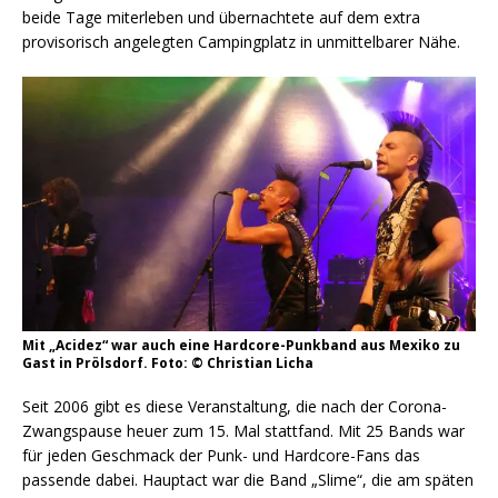
beide Tage miterleben und übernachtete auf dem extra
provisorisch angelegten Campingplatz in unmittelbarer Nähe.
Mit „Acidez“ war auch eine Hardcore-Punkband aus Mexiko zu
Gast in Prölsdorf. Foto: © Christian Licha
Seit 2006 gibt es diese Veranstaltung, die nach der Corona-
Zwangspause heuer zum 15. Mal stattfand. Mit 25 Bands war
für jeden Geschmack der Punk- und Hardcore-Fans das
passende dabei. Hauptact war die Band „Slime“, die am späten