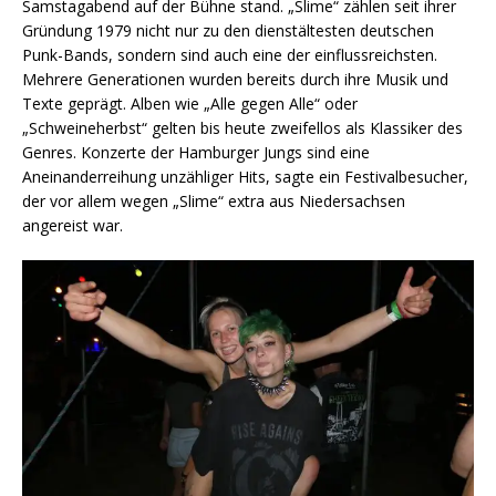
Samstagabend auf der Bühne stand. „Slime“ zählen seit ihrer
Gründung 1979 nicht nur zu den dienstältesten deutschen
Punk-Bands, sondern sind auch eine der einflussreichsten.
Mehrere Generationen wurden bereits durch ihre Musik und
Texte geprägt. Alben wie „Alle gegen Alle“ oder
„Schweineherbst“ gelten bis heute zweifellos als Klassiker des
Genres. Konzerte der Hamburger Jungs sind eine
Aneinanderreihung unzähliger Hits, sagte ein Festivalbesucher,
der vor allem wegen „Slime“ extra aus Niedersachsen
angereist war.