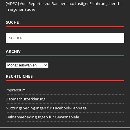
[VIDEO] Vom Reporter zur Rampensau: Lustiger Erfahrungsbericht
in eigener Sache
SUCHE
ARCHIV
RECHTLICHES
Impressum
Datenschutzerklärung
Nutzungsbedingungen für Facebook-Fanpage
Teilnahmebedingungen für Gewinnspiele