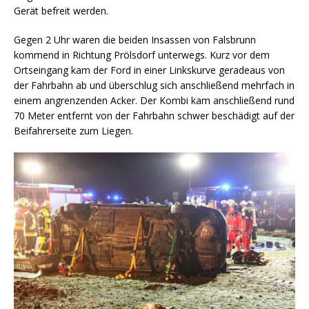
Gerät befreit werden.
Gegen 2 Uhr waren die beiden Insassen von Falsbrunn
kommend in Richtung Prölsdorf unterwegs. Kurz vor dem
Ortseingang kam der Ford in einer Linkskurve geradeaus von
der Fahrbahn ab und überschlug sich anschließend mehrfach in
einem angrenzenden Acker. Der Kombi kam anschließend rund
70 Meter entfernt von der Fahrbahn schwer beschädigt auf der
Beifahrerseite zum Liegen.