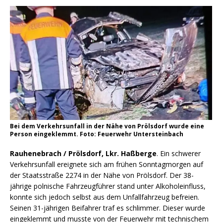
Bei dem Verkehrsunfall in der Nähe von Prölsdorf wurde eine
Person eingeklemmt. Foto: Feuerwehr Untersteinbach
Rauhenebrach / Prölsdorf, Lkr. Haßberge
. Ein schwerer
Verkehrsunfall ereignete sich am frühen Sonntagmorgen auf
der Staatsstraße 2274 in der Nähe von Prölsdorf. Der 38-
jährige polnische Fahrzeugführer stand unter Alkoholeinfluss,
konnte sich jedoch selbst aus dem Unfallfahrzeug befreien.
Seinen 31-jährigen Beifahrer traf es schlimmer. Dieser wurde
eingeklemmt und musste von der Feuerwehr mit technischem