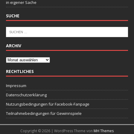
in eigener Sache
SUCHE
ARCHIV
RECHTLICHES
Impressum
Datenschutzerklärung
Nutzungsbedingungen für Facebook-Fanpage
Teilnahmebedingungen für Gewinnspiele
Copyright © 2026 | WordPress Theme von
MH Themes