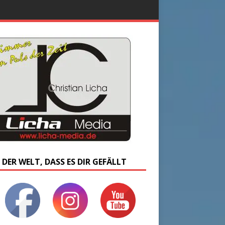
 DER WELT, DASS ES DIR GEFÄLLT