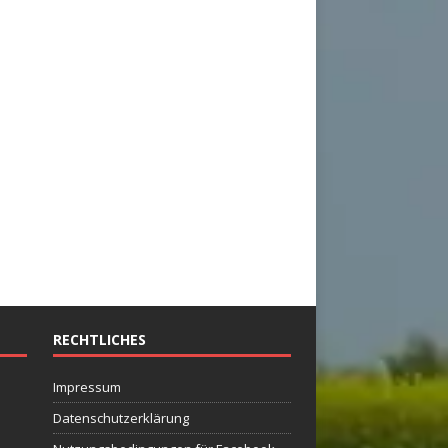
RECHTLICHES
Impressum
Datenschutzerklärung