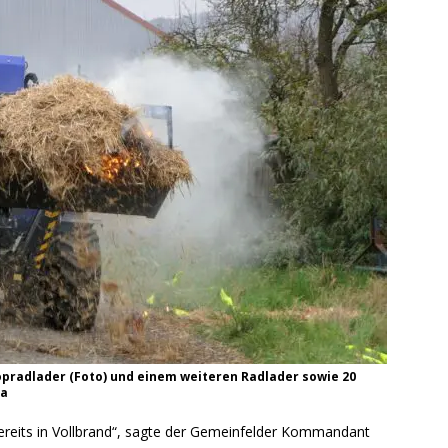
pradlader (Foto) und einem weiteren Radlader sowie 20
ha
ereits in Vollbrand“, sagte der Gemeinfelder Kommandant