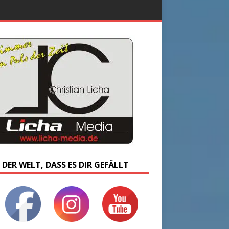
 DER WELT, DASS ES DIR GEFÄLLT