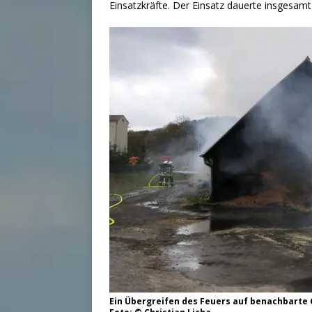
Einsatzkräfte. Der Einsatz dauerte insgesamt
Ein Übergreifen des Feuers auf benachbarte