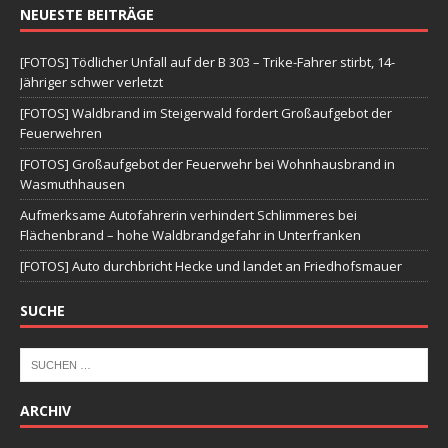
NEUESTE BEITRÄGE
[FOTOS] Tödlicher Unfall auf der B 303 – Trike-Fahrer stirbt, 14-
Jähriger schwer verletzt
[FOTOS] Waldbrand im Steigerwald fordert Großaufgebot der
Feuerwehren
[FOTOS] Großaufgebot der Feuerwehr bei Wohnhausbrand in
Wasmuthhausen
Aufmerksame Autofahrerin verhindert Schlimmeres bei
Flächenbrand – hohe Waldbrandgefahr in Unterfranken
[FOTOS] Auto durchbricht Hecke und landet an Friedhofsmauer
SUCHE
ARCHIV