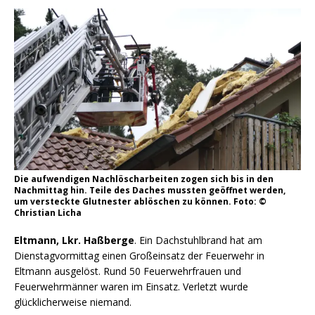
Die aufwendigen Nachlöscharbeiten zogen sich bis in den
Nachmittag hin. Teile des Daches mussten geöffnet werden,
um versteckte Glutnester ablöschen zu können. Foto: ©
Christian Licha
Eltmann, Lkr. Haßberge
. Ein Dachstuhlbrand hat am
Dienstagvormittag einen Großeinsatz der Feuerwehr in
Eltmann ausgelöst. Rund 50 Feuerwehrfrauen und
Feuerwehrmänner waren im Einsatz. Verletzt wurde
glücklicherweise niemand.