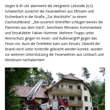
Gegen 8.45 Uhr alarmierte die Integrierte Leitstelle (ILS)
Schweinfurt zunächst die Feuerwehren aus Eltmann und
Eschenbach in die Straße „Zur Wurzhütte“ zu einem
Dachstuhlbrand . „Bei unserem Eintreffen schlugen bereits die
Flammen aus dem Dach“, berichtete Eltmanns Kommandant
und Einsatzleiter Fabian Hümmer. Mehrere Trupps unter
Atemschutz gingen im Innen- und Außenangriff gegen das
Feuer vor. Auch die Drehleiter kam zum Einsatz. Obwohl der
Brand rasch unter Kontrolle gebracht werden konnte, wurden
zur weiteren Unterstützung die Feuerwehren aus Limbach und
Weisbrunn nachalarmiert.