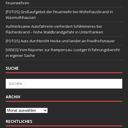
Feuerwehren
[FOTOS] Großaufgebot der Feuerwehr bei Wohnhausbrand in
Wasmuthhausen
Aufmerksame Autofahrerin verhindert Schlimmeres bei
Flächenbrand – hohe Waldbrandgefahr in Unterfranken
[FOTOS] Auto durchbricht Hecke und landet an Friedhofsmauer
[VIDEO] Vom Reporter zur Rampensau: Lustiger Erfahrungsbericht
in eigener Sache
SUCHE
ARCHIV
RECHTLICHES