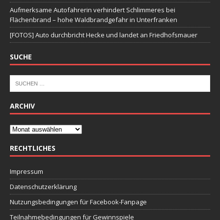
Aufmerksame Autofahrerin verhindert Schlimmeres bei
Flächenbrand – hohe Waldbrandgefahr in Unterfranken
[FOTOS] Auto durchbricht Hecke und landet an Friedhofsmauer
SUCHE
ARCHIV
RECHTLICHES
Impressum
Datenschutzerklärung
Nutzungsbedingungen für Facebook-Fanpage
Teilnahmebedingungen für Gewinnspiele