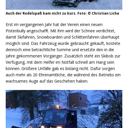
Auch der Rodelspaß kam nicht zu kurz. Foto: © Christian Licha
Erst im vergangenen Jahr hat der Verein einen neuen
Pistenbully angeschafft. Mit ihm wird der Schnee verdichtet,
damit Skifahren, Snowboarden und Schlittenfahren überhaupt
möglich sind. Das Fahrzeug wurde gebraucht gekauft, kostete
dennoch eine beträchtliche Summe und ersetzte den in die
Jahre gekommenen Vorgänger. Zusätzlich steht ein Skibob zur
Verfügung, mit dem Helfer im Notfall schnell am Hang sein
können. Größere Unfälle gab es bislang nicht. Dafür sorgen
auch mehr als 20 Ehrenamtliche, die während des Betriebs ein
wachsames Auge auf das Geschehen haben.