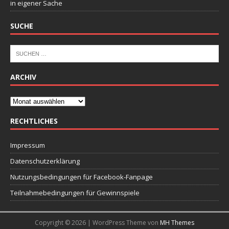
in eigener Sache
SUCHE
ARCHIV
RECHTLICHES
Impressum
Datenschutzerklärung
Nutzungsbedingungen für Facebook-Fanpage
Teilnahmebedingungen für Gewinnspiele
Copyright © 2026 | WordPress Theme von
MH Themes