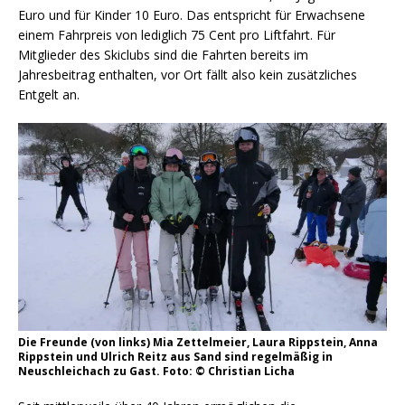
Euro und für Kinder 10 Euro. Das entspricht für Erwachsene
einem Fahrpreis von lediglich 75 Cent pro Liftfahrt. Für
Mitglieder des Skiclubs sind die Fahrten bereits im
Jahresbeitrag enthalten, vor Ort fällt also kein zusätzliches
Entgelt an.
Die Freunde (von links) Mia Zettelmeier, Laura Rippstein, Anna
Rippstein und Ulrich Reitz aus Sand sind regelmäßig in
Neuschleichach zu Gast. Foto: © Christian Licha