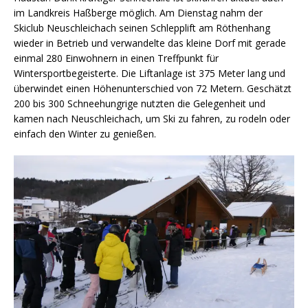
im Landkreis Haßberge möglich. Am Dienstag nahm der
Skiclub Neuschleichach seinen Schlepplift am Röthenhang
wieder in Betrieb und verwandelte das kleine Dorf mit gerade
einmal 280 Einwohnern in einen Treffpunkt für
Wintersportbegeisterte. Die Liftanlage ist 375 Meter lang und
überwindet einen Höhenunterschied von 72 Metern. Geschätzt
200 bis 300 Schneehungrige nutzten die Gelegenheit und
kamen nach Neuschleichach, um Ski zu fahren, zu rodeln oder
einfach den Winter zu genießen.