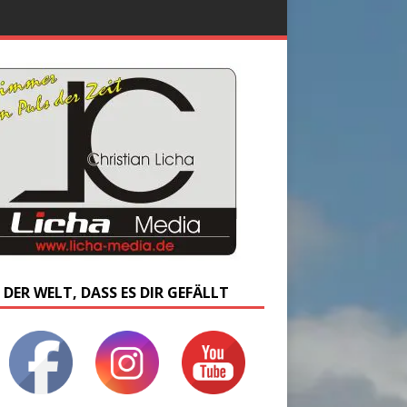
 DER WELT, DASS ES DIR GEFÄLLT