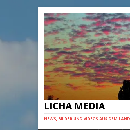
LICHA MEDIA
NEWS, BILDER UND VIDEOS AUS DEM LAND