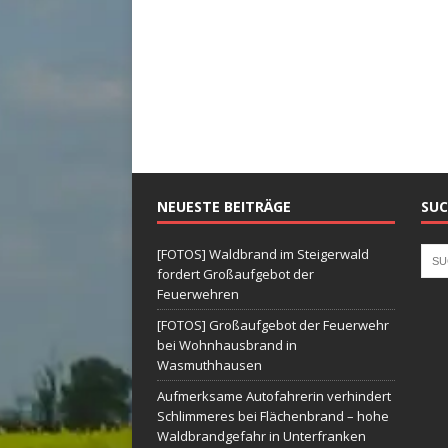
NEUESTE BEITRÄGE
SUC
[FOTOS] Waldbrand im Steigerwald
fordert Großaufgebot der
Feuerwehren
[FOTOS] Großaufgebot der Feuerwehr
bei Wohnhausbrand in
Wasmuthhausen
Aufmerksame Autofahrerin verhindert
Schlimmeres bei Flächenbrand – hohe
Waldbrandgefahr in Unterfranken