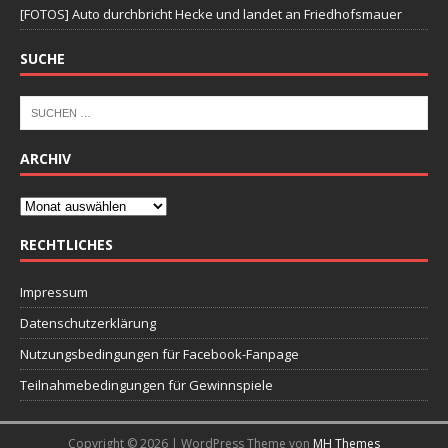
[FOTOS] Auto durchbricht Hecke und landet an Friedhofsmauer
SUCHE
ARCHIV
RECHTLICHES
Impressum
Datenschutzerklärung
Nutzungsbedingungen für Facebook-Fanpage
Teilnahmebedingungen für Gewinnspiele
Copyright © 2026 | WordPress Theme von
MH Themes