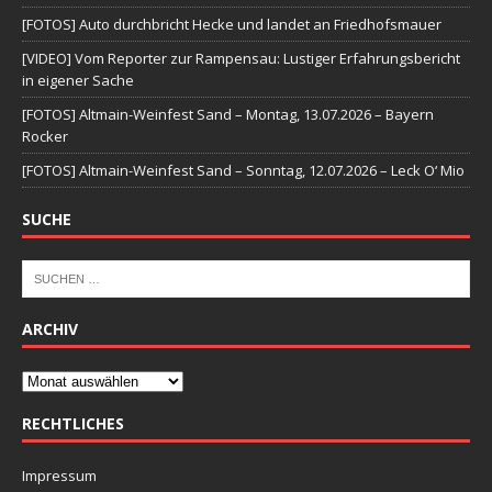
[FOTOS] Auto durchbricht Hecke und landet an Friedhofsmauer
[VIDEO] Vom Reporter zur Rampensau: Lustiger Erfahrungsbericht
in eigener Sache
[FOTOS] Altmain-Weinfest Sand – Montag, 13.07.2026 – Bayern
Rocker
[FOTOS] Altmain-Weinfest Sand – Sonntag, 12.07.2026 – Leck O‘ Mio
SUCHE
ARCHIV
RECHTLICHES
Impressum