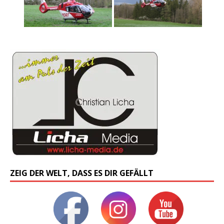
ZEIG DER WELT, DASS ES DIR GEFÄLLT