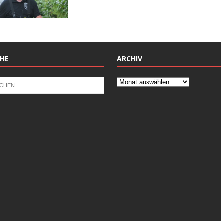
HE
ARCHIV