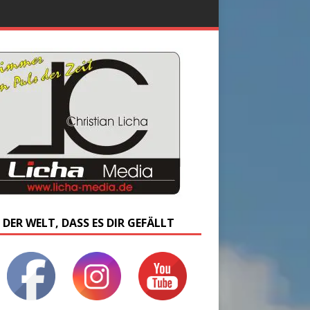
 DER WELT, DASS ES DIR GEFÄLLT