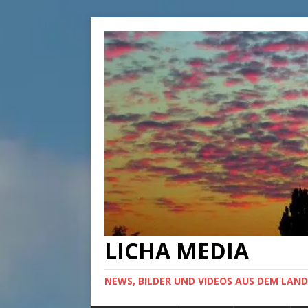
LICHA MEDIA
NEWS, BILDER UND VIDEOS AUS DEM LAND