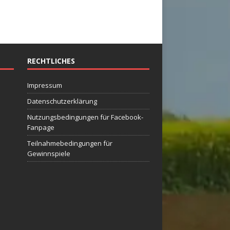
RECHTLICHES
Impressum
Datenschutzerklärung
Nutzungsbedingungen für Facebook-
Fanpage
Teilnahmebedingungen für
Gewinnspiele