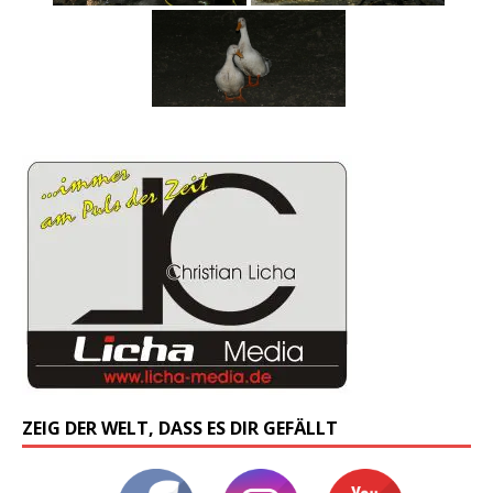
ZEIG DER WELT, DASS ES DIR GEFÄLLT