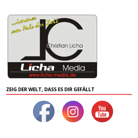
ZEIG DER WELT, DASS ES DIR GEFÄLLT