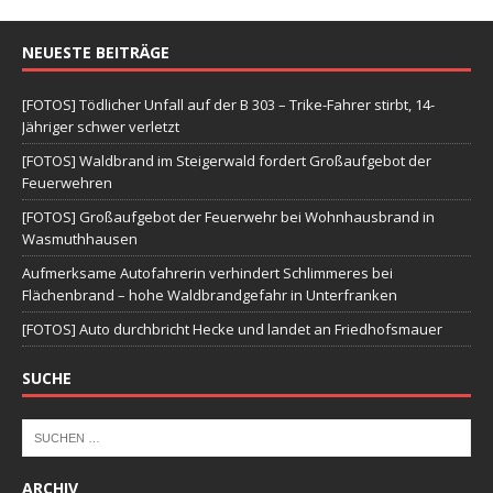
NEUESTE BEITRÄGE
[FOTOS] Tödlicher Unfall auf der B 303 – Trike-Fahrer stirbt, 14-
Jähriger schwer verletzt
[FOTOS] Waldbrand im Steigerwald fordert Großaufgebot der
Feuerwehren
[FOTOS] Großaufgebot der Feuerwehr bei Wohnhausbrand in
Wasmuthhausen
Aufmerksame Autofahrerin verhindert Schlimmeres bei
Flächenbrand – hohe Waldbrandgefahr in Unterfranken
[FOTOS] Auto durchbricht Hecke und landet an Friedhofsmauer
SUCHE
ARCHIV