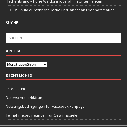
Flächenbrand – hohe Waldbrandgefahr in Unterfranken
[FOTOS] Auto durchbricht Hecke und landet an Friedhofsmauer
SUCHE
ARCHIV
RECHTLICHES
Impressum
Datenschutzerklärung
Nutzungsbedingungen für Facebook-Fanpage
Teilnahmebedingungen für Gewinnspiele