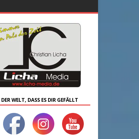
 DER WELT, DASS ES DIR GEFÄLLT