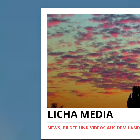
LICHA MEDIA
NEWS, BILDER UND VIDEOS AUS DEM LAND