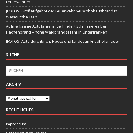
Feuerwehren
[FOTOS] Großaufgebot der Feuerwehr bei Wohnhausbrand in
Wasmuthhausen
Aufmerksame Autofahrerin verhindert Schlimmeres bei
Flächenbrand – hohe Waldbrandgefahr in Unterfranken
[FOTOS] Auto durchbricht Hecke und landet an Friedhofsmauer
SUCHE
ARCHIV
RECHTLICHES
Impressum