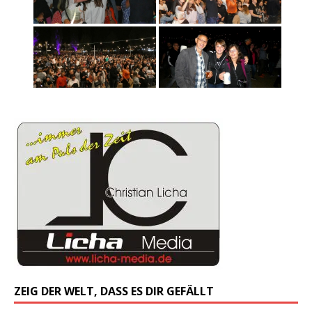
ZEIG DER WELT, DASS ES DIR GEFÄLLT