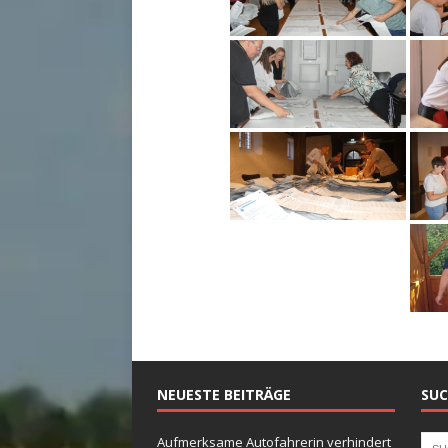
NEUESTE BEITRÄGE
SUC
Aufmerksame Autofahrerin verhindert