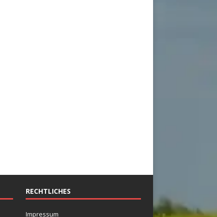
RECHTLICHES
Impressum