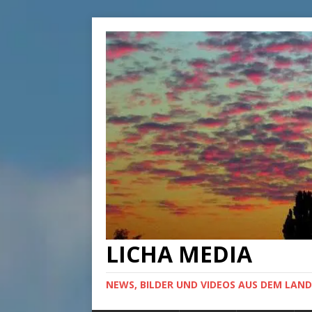
LICHA MEDIA
NEWS, BILDER UND VIDEOS AUS DEM LAND