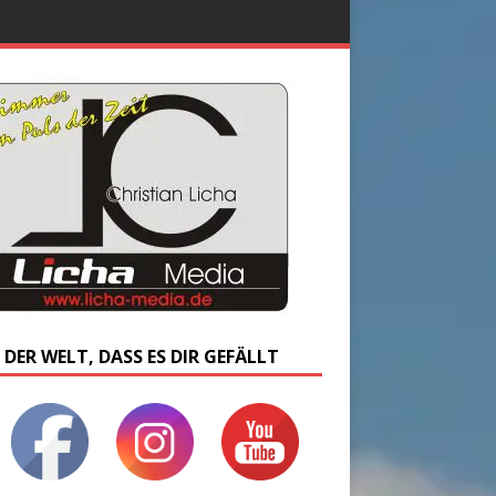
 DER WELT, DASS ES DIR GEFÄLLT