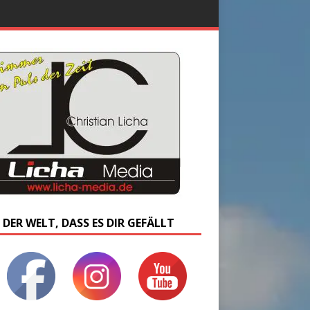
 DER WELT, DASS ES DIR GEFÄLLT