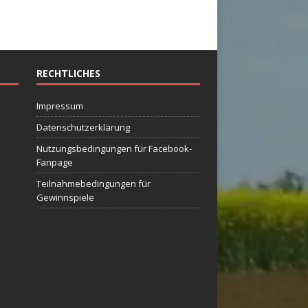
RECHTLICHES
Impressum
Datenschutzerklärung
Nutzungsbedingungen für Facebook-
Fanpage
Teilnahmebedingungen für
Gewinnspiele