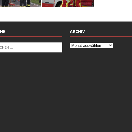
HE
ARCHIV