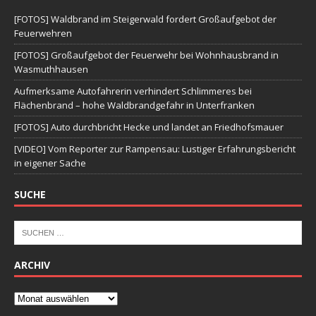
[FOTOS] Waldbrand im Steigerwald fordert Großaufgebot der
Feuerwehren
[FOTOS] Großaufgebot der Feuerwehr bei Wohnhausbrand in
Wasmuthhausen
Aufmerksame Autofahrerin verhindert Schlimmeres bei
Flächenbrand – hohe Waldbrandgefahr in Unterfranken
[FOTOS] Auto durchbricht Hecke und landet an Friedhofsmauer
[VIDEO] Vom Reporter zur Rampensau: Lustiger Erfahrungsbericht
in eigener Sache
SUCHE
ARCHIV