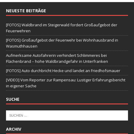
NEUESTE BEITRÄGE
[FOTOS] Waldbrand im Steigerwald fordert Großaufgebot der
Feuerwehren
[FOTOS] Großaufgebot der Feuerwehr bei Wohnhausbrand in
Wasmuthhausen
Aufmerksame Autofahrerin verhindert Schlimmeres bei
Flächenbrand – hohe Waldbrandgefahr in Unterfranken
[FOTOS] Auto durchbricht Hecke und landet an Friedhofsmauer
[VIDEO] Vom Reporter zur Rampensau: Lustiger Erfahrungsbericht
in eigener Sache
SUCHE
ARCHIV