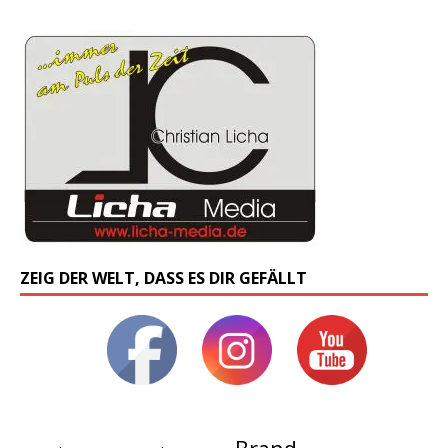
ZEIG DER WELT, DASS ES DIR GEFÄLLT