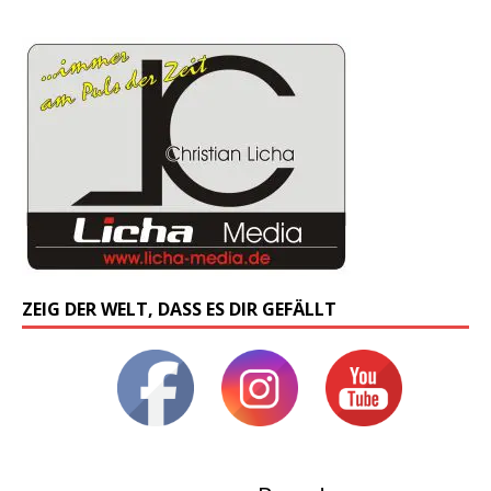
ZEIG DER WELT, DASS ES DIR GEFÄLLT