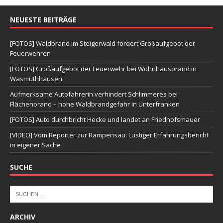
NEUESTE BEITRÄGE
[FOTOS] Waldbrand im Steigerwald fordert Großaufgebot der
Feuerwehren
[FOTOS] Großaufgebot der Feuerwehr bei Wohnhausbrand in
Wasmuthhausen
Aufmerksame Autofahrerin verhindert Schlimmeres bei
Flächenbrand – hohe Waldbrandgefahr in Unterfranken
[FOTOS] Auto durchbricht Hecke und landet an Friedhofsmauer
[VIDEO] Vom Reporter zur Rampensau: Lustiger Erfahrungsbericht
in eigener Sache
SUCHE
ARCHIV