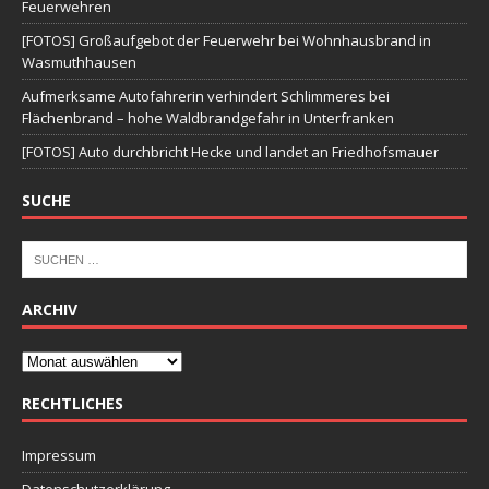
Feuerwehren
[FOTOS] Großaufgebot der Feuerwehr bei Wohnhausbrand in
Wasmuthhausen
Aufmerksame Autofahrerin verhindert Schlimmeres bei
Flächenbrand – hohe Waldbrandgefahr in Unterfranken
[FOTOS] Auto durchbricht Hecke und landet an Friedhofsmauer
SUCHE
ARCHIV
RECHTLICHES
Impressum