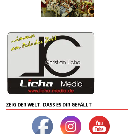
ZEIG DER WELT, DASS ES DIR GEFÄLLT