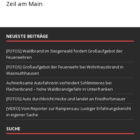
Zeil am Main
NEUESTE BEITRÄGE
[FOTOS] Waldbrand im Steigerwald fordert Großaufgebot der
Feuerwehren
[FOTOS] Großaufgebot der Feuerwehr bei Wohnhausbrand in
Wasmuthhausen
Aufmerksame Autofahrerin verhindert Schlimmeres bei
Flächenbrand – hohe Waldbrandgefahr in Unterfranken
[FOTOS] Auto durchbricht Hecke und landet an Friedhofsmauer
[VIDEO] Vom Reporter zur Rampensau: Lustiger Erfahrungsbericht
in eigener Sache
SUCHE