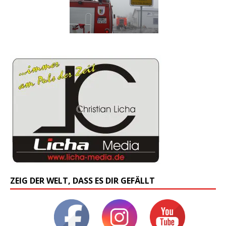
ZEIG DER WELT, DASS ES DIR GEFÄLLT