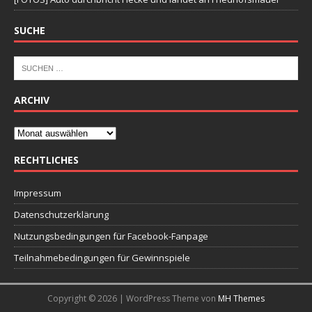
SUCHE
ARCHIV
RECHTLICHES
Impressum
Datenschutzerklärung
Nutzungsbedingungen für Facebook-Fanpage
Teilnahmebedingungen für Gewinnspiele
Copyright © 2026 | WordPress Theme von
MH Themes