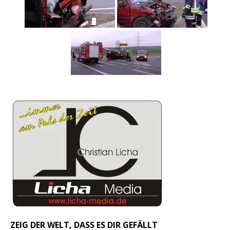
ZEIG DER WELT, DASS ES DIR GEFÄLLT