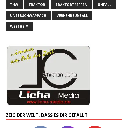
THW
TRAKTOR
TRAKTORTREFFEN
UNFALL
UNTERSCHWAPPACH
VERKEHRSUNFALL
WESTHEIM
ZEIG DER WELT, DASS ES DIR GEFÄLLT