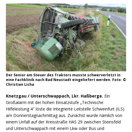
Der Senior am Steuer des Traktors musste schwerverletzt in
eine Fachklinik nach Bad Neustadt eingeliefert werden. Foto: ©
Christian Licha
Knetzgau / Unterschwappach, Lkr. Haßberge.
Ein
Großalarm mit der hohen Einsatzstufe „Technische
Hilfeleistung 4″ löste die Integrierte Leitstelle Schweinfurt (ILS)
am Donnerstagnachmittag aus. Zunächst wurde nämlich von
einem Unfall auf der Kreisstraße HAS 29 zwischen Steinsfeld
und Unterschwappach mit einem Lkw oder Bus und