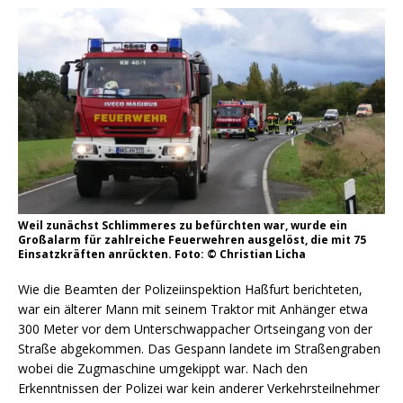
Weil zunächst Schlimmeres zu befürchten war, wurde ein
Großalarm für zahlreiche Feuerwehren ausgelöst, die mit 75
Einsatzkräften anrückten. Foto: © Christian Licha
Wie die Beamten der Polizeiinspektion Haßfurt berichteten,
war ein älterer Mann mit seinem Traktor mit Anhänger etwa
300 Meter vor dem Unterschwappacher Ortseingang von der
Straße abgekommen. Das Gespann landete im Straßengraben
wobei die Zugmaschine umgekippt war. Nach den
Erkenntnissen der Polizei war kein anderer Verkehrsteilnehmer