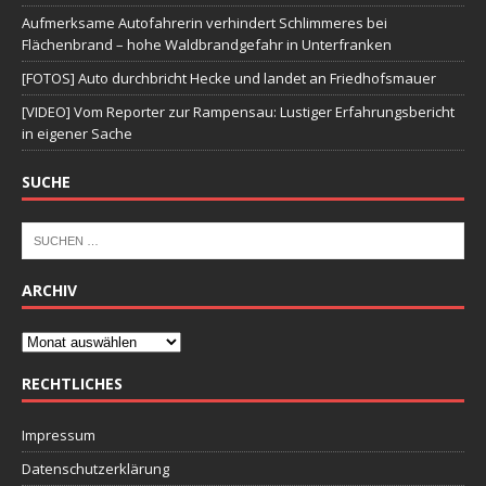
Aufmerksame Autofahrerin verhindert Schlimmeres bei
Flächenbrand – hohe Waldbrandgefahr in Unterfranken
[FOTOS] Auto durchbricht Hecke und landet an Friedhofsmauer
[VIDEO] Vom Reporter zur Rampensau: Lustiger Erfahrungsbericht
in eigener Sache
SUCHE
ARCHIV
RECHTLICHES
Impressum
Datenschutzerklärung