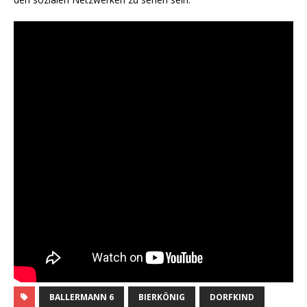
BALLERMANN 6
BIERKÖNIG
DORFKIND