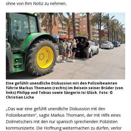
ohne von ihm Notiz zu nehmen.
Eine gefühlt unendliche Diskussion mit den Polizeibeamten
führte Markus Thomann (rechts) im Beisein seiner Brüder (von
links) Philipp und Tobias sowie Sängerin Isi Glück. Foto: ©
Christian Licha
„Das war eine gefühlt unendliche Diskussion mit den
Polizeibeamten“, sagte Markus Thomann, der mit Hilfe eines
Dolmetschers mit den nur spanisch sprechenden Polizisten
kommunizierte. Die Hoffnung weitermachen zu dürfen, verlor