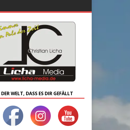
 DER WELT, DASS ES DIR GEFÄLLT