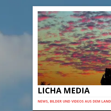
LICHA MEDIA
NEWS, BILDER UND VIDEOS AUS DEM LAND