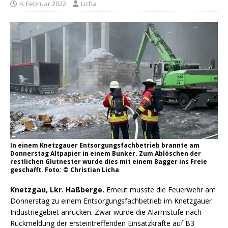
4. Februar 2022
Licha
In einem Knetzgauer Entsorgungsfachbetrieb brannte am
Donnerstag Altpapier in einem Bunker. Zum Ablöschen der
restlichen Glutnester wurde dies mit einem Bagger ins Freie
geschafft. Foto: © Christian Licha
Knetzgau, Lkr. Haßberge.
Erneut musste die Feuerwehr am
Donnerstag zu einem Entsorgungsfachbetrieb im Knetzgauer
Industriegebiet anrücken. Zwar wurde die Alarmstufe nach
Rückmeldung der ersteintreffenden Einsatzkräfte auf B3