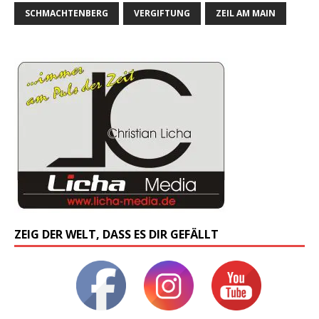
SCHMACHTENBERG
VERGIFTUNG
ZEIL AM MAIN
ZEIG DER WELT, DASS ES DIR GEFÄLLT