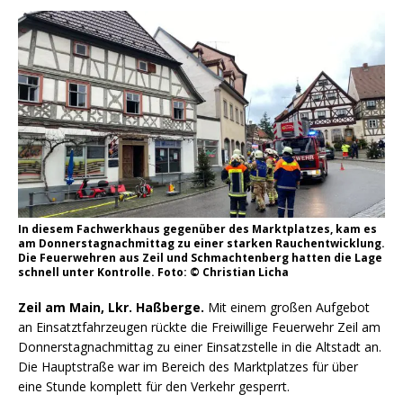
In diesem Fachwerkhaus gegenüber des Marktplatzes, kam es
am Donnerstagnachmittag zu einer starken Rauchentwicklung.
Die Feuerwehren aus Zeil und Schmachtenberg hatten die Lage
schnell unter Kontrolle. Foto: © Christian Licha
Zeil am Main, Lkr. Haßberge.
Mit einem großen Aufgebot
an Einsatztfahrzeugen rückte die Freiwillige Feuerwehr Zeil am
Donnerstagnachmittag zu einer Einsatzstelle in die Altstadt an.
Die Hauptstraße war im Bereich des Marktplatzes für über
eine Stunde komplett für den Verkehr gesperrt.