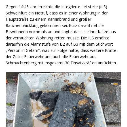
Gegen 14:45 Uhr erreichte die Integrierte Leitstelle (ILS)
Schweinfurt ein Notruf, dass es in einer Wohnung in der
Hauptstraße zu einem Kaminbrand und großer
Rauchentwicklung gekommen sei. Kurz darauf rief die
Bewohnerin nochmals an und sagte, dass sie ihre Katze aus
der verrauchten Wohnung retten müsse. Die ILS erhöhte
daraufhin die Alarmstufe von B2 auf B3 mit dem Stichwort
„Person in Gefahr“, was zur Folge hatte, dass weitere Kräfte
der Zeiler Feuerwehr und auch die Feuerwehr aus
Schmachtenberg mit insgesamt 30 Einsatzkräften anrückten.