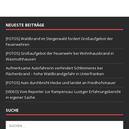
NEUESTE BEITRÄGE
[FOTOS] Waldbrand im Steigerwald fordert Großaufgebot der
Feuerwehren
[FOTOS] Großaufgebot der Feuerwehr bei Wohnhausbrand in
Wasmuthhausen
Aufmerksame Autofahrerin verhindert Schlimmeres bei
Flächenbrand – hohe Waldbrandgefahr in Unterfranken
[FOTOS] Auto durchbricht Hecke und landet an Friedhofsmauer
[VIDEO] Vom Reporter zur Rampensau: Lustiger Erfahrungsbericht
in eigener Sache
SUCHE