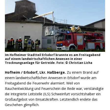
Im Hofheimer Stadtteil Erlsdorf brannte es am Freitagabend
auf einem landwirtschaftlichen Anwesen in einer
Trocknungsanlage für Getreide. Foto: © Christian Licha
Hofheim / Erlsdorf, Lkr. Haßberge.
Zu einem Brand auf
einem landwirtschaftlichen Anwesen in Erlsdorf wurde am
Freitagabend die Feuerwehr alarmiert. Weil von
Rauchentwicklung und Feuerschein die Rede war, verständigte
die Integrierte Leitstelle (ILS) Schweinfurt vorsichtshalber ein
Großaufgebot von Einsatzkräften. Letztendlich endete das
Geschehen glimpflich.