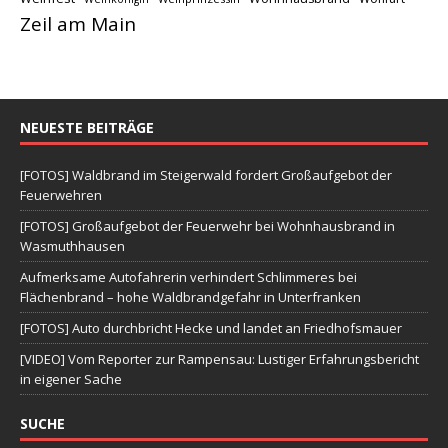
Zeil am Main
NEUESTE BEITRÄGE
[FOTOS] Waldbrand im Steigerwald fordert Großaufgebot der
Feuerwehren
[FOTOS] Großaufgebot der Feuerwehr bei Wohnhausbrand in
Wasmuthhausen
Aufmerksame Autofahrerin verhindert Schlimmeres bei
Flächenbrand – hohe Waldbrandgefahr in Unterfranken
[FOTOS] Auto durchbricht Hecke und landet an Friedhofsmauer
[VIDEO] Vom Reporter zur Rampensau: Lustiger Erfahrungsbericht
in eigener Sache
SUCHE