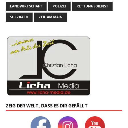
LANDWIRTSCHAFT
POLIZEI
RETTUNGSDIENST
SULZBACH
ZEIL AM MAIN
ZEIG DER WELT, DASS ES DIR GEFÄLLT