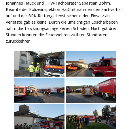
Johannes Hauck und THW-Fachberater Sebastian Böhm.
Beamte der Polizeiinspektion Haßfurt nahmen den Sachverhalt
auf und der BRK-Rettungsdienst sicherte den Einsatz ab.
Verletzte gab es keine. Durch die umsichtigen Löscharbeiten
nahm die Trocknungsanlage keinen Schaden. Nach gut drei
Stunden konnten die Feuerwehren zu ihren Standorten
zurückkehren.