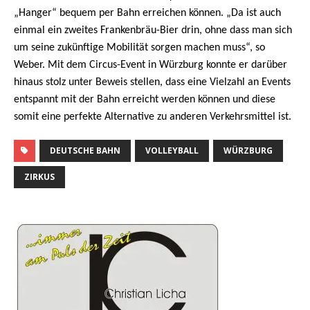
„Hanger“ bequem per Bahn erreichen können. „Da ist auch
einmal ein zweites Frankenbräu-Bier drin, ohne dass man sich
um seine zukünftige Mobilität sorgen machen muss“, so
Weber. Mit dem Circus-Event in Würzburg konnte er darüber
hinaus stolz unter Beweis stellen, dass eine Vielzahl an Events
entspannt mit der Bahn erreicht werden können und diese
somit eine perfekte Alternative zu anderen Verkehrsmittel ist.
DEUTSCHE BAHN
VOLLEYBALL
WÜRZBURG
ZIRKUS