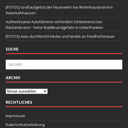
[FOTOS] Großaufgebot der Feuerwehr bei Wohnhausbrand in
Wasmuthhausen
Aufmerksame Autofahrerin verhindert Schlimmeres bei
Flächenbrand – hohe Waldbrandgefahr in Unterfranken
[FOTOS] Auto durchbricht Hecke und landet an Friedhofsmauer
SUCHE
ARCHIV
RECHTLICHES
Impressum
Datenschutzerklärung