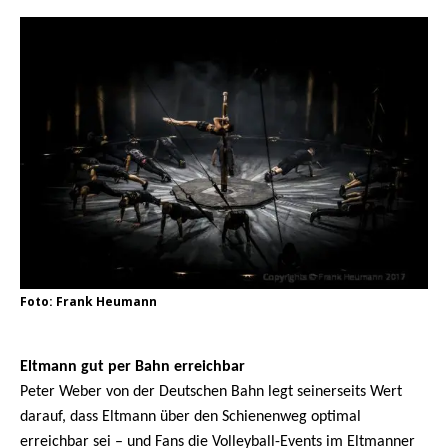
Foto: Frank Heumann
Eltmann gut per Bahn erreichbar
Peter Weber von der Deutschen Bahn legt seinerseits Wert
darauf, dass Eltmann über den Schienenweg optimal
erreichbar sei – und Fans die Volleyball-Events im Eltmanner