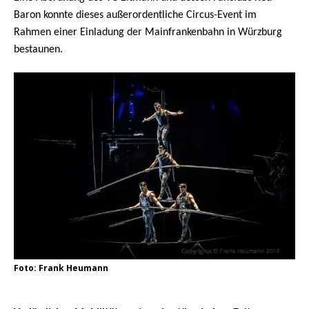
Baron konnte dieses außerordentliche Circus-Event im
Rahmen einer Einladung der
Mainfrankenbahn
in Würzburg
bestaunen.
Foto: Frank Heumann