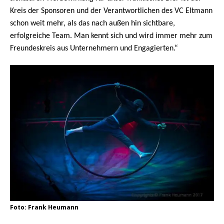
Kreis der Sponsoren und der Verantwortlichen des VC Eltmann
schon weit mehr, als das nach außen hin sichtbare,
erfolgreiche Team. Man kennt sich und wird immer mehr zum
Freundeskreis aus Unternehmern und Engagierten.“
Foto: Frank Heumann