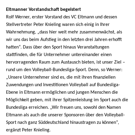
Eltmanner Vorstandschaft begeistert
Rolf Werner, erster Vorstand des VC Eltmann und dessen
Stellvertreter Peter Knieling waren sich einig in Ihrer
Wahrnehmung, „dass hier weit mehr zusammenwächst, als
wir uns das beim Aufstieg in den letzten drei Jahren erhofft
hatten“. Dass über den Sport hinaus Veranstaltungen
stattfinden, die für Unternehmer untereinander einen
hervorragenden Raum zum Austausch bieten, ist unser Ziel –
rund um den Volleyball-Bundesliga-Sport. Denn, so Werner:
„Unsere Unternehmer sind es, die mit ihren finanziellen
Zuwendungen und Investitionen Volleyball auf Bundesliga-
Ebene in Eltmann ermöglichen und jungen Menschen die
Möglichkeit geben, mit ihrer Spitzenleistung im Sport auch die
Bundesliga erreichen. „Wir freuen uns, sowohl den Namen
Eltmann als auch die unserer Sponsoren über den Volleyball-
Sport nach ganz Süddeutschland hinaustragen zu können“,
ergänzt Peter Knieling.