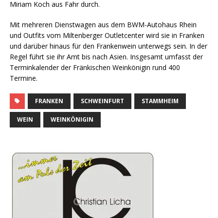
Miriam Koch aus Fahr durch.
Mit mehreren Dienstwagen aus dem BWM-Autohaus Rhein
und Outfits vom Miltenberger Outletcenter wird sie in Franken
und darüber hinaus für den Frankenwein unterwegs sein. In der
Regel führt sie ihr Amt bis nach Asien. Insgesamt umfasst der
Terminkalender der Fränkischen Weinkönigin rund 400
Termine.
FRANKEN
SCHWEINFURT
STAMMHEIM
WEIN
WEINKÖNIGIN