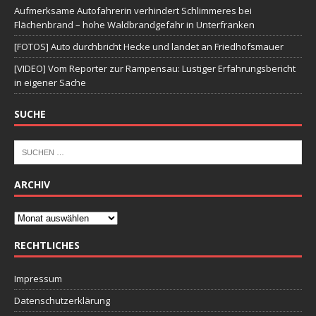
Aufmerksame Autofahrerin verhindert Schlimmeres bei
Flächenbrand – hohe Waldbrandgefahr in Unterfranken
[FOTOS] Auto durchbricht Hecke und landet an Friedhofsmauer
[VIDEO] Vom Reporter zur Rampensau: Lustiger Erfahrungsbericht
in eigener Sache
SUCHE
ARCHIV
RECHTLICHES
Impressum
Datenschutzerklärung