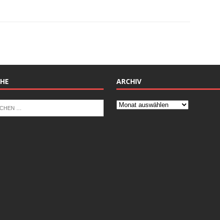
HE
ARCHIV