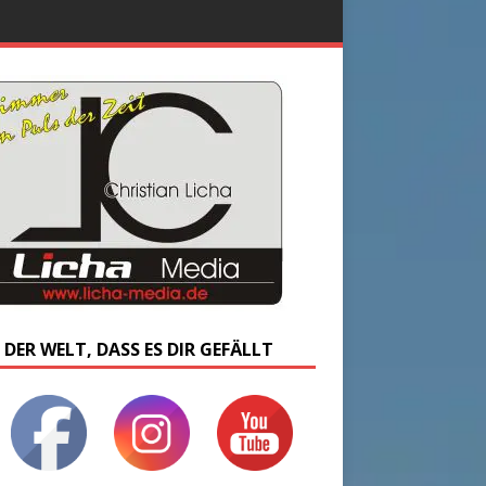
 DER WELT, DASS ES DIR GEFÄLLT