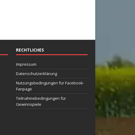
RECHTLICHES
Impressum
Datenschutzerklärung
Nutzungsbedingungen für Facebook-
Fanpage
Teilnahmebedingungen für
Gewinnspiele