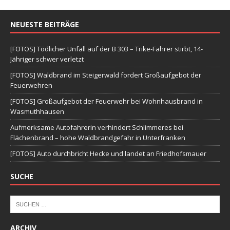
NEUESTE BEITRÄGE
[FOTOS] Tödlicher Unfall auf der B 303 – Trike-Fahrer stirbt, 14-
Jähriger schwer verletzt
[FOTOS] Waldbrand im Steigerwald fordert Großaufgebot der
Feuerwehren
[FOTOS] Großaufgebot der Feuerwehr bei Wohnhausbrand in
Wasmuthhausen
Aufmerksame Autofahrerin verhindert Schlimmeres bei
Flächenbrand – hohe Waldbrandgefahr in Unterfranken
[FOTOS] Auto durchbricht Hecke und landet an Friedhofsmauer
SUCHE
ARCHIV