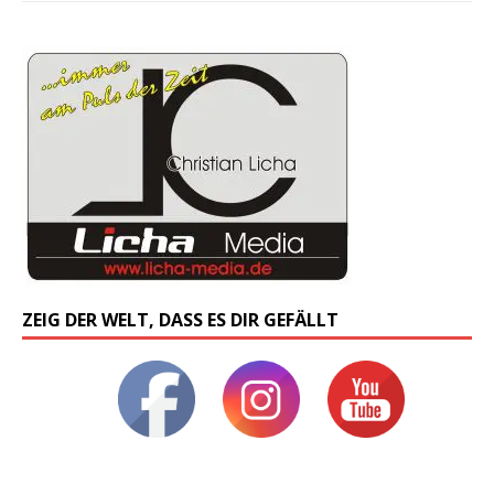
ZEIG DER WELT, DASS ES DIR GEFÄLLT