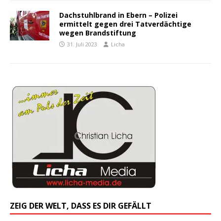
Dachstuhlbrand in Ebern – Polizei
ermittelt gegen drei Tatverdächtige
wegen Brandstiftung
31. Juli 2023
Licha
ZEIG DER WELT, DASS ES DIR GEFÄLLT