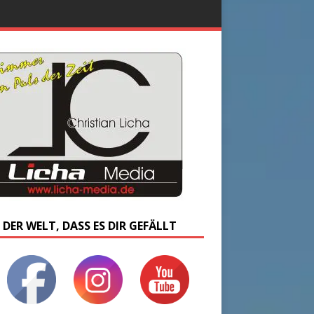
 DER WELT, DASS ES DIR GEFÄLLT