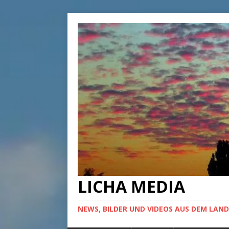
LICHA MEDIA
NEWS, BILDER UND VIDEOS AUS DEM LAND