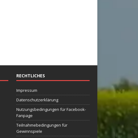
RECHTLICHES
Impressum
Datenschutzerklärung
Nutzungsbedingungen für Facebook-
Fanpage
Teilnahmebedingungen für
Gewinnspiele