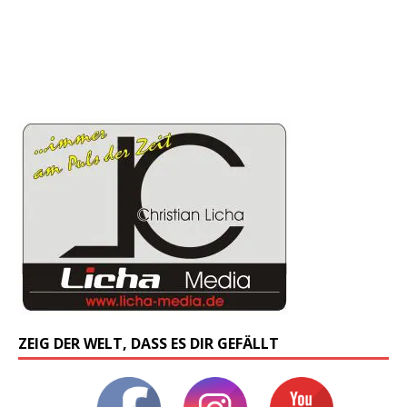
ZEIG DER WELT, DASS ES DIR GEFÄLLT