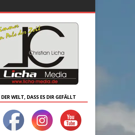
 DER WELT, DASS ES DIR GEFÄLLT