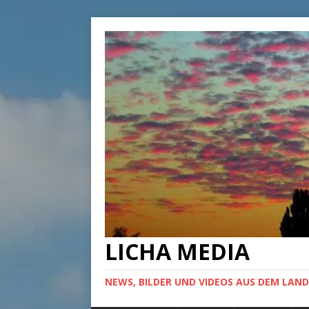
LICHA MEDIA
NEWS, BILDER UND VIDEOS AUS DEM LAND