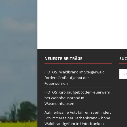
NEUESTE BEITRÄGE
SUC
[FOTOS] Waldbrand im Steigerwald
fordert Großaufgebot der
Feuerwehren
[FOTOS] Großaufgebot der Feuerwehr
bei Wohnhausbrand in
Wasmuthhausen
Aufmerksame Autofahrerin verhindert
Schlimmeres bei Flächenbrand – hohe
Waldbrandgefahr in Unterfranken