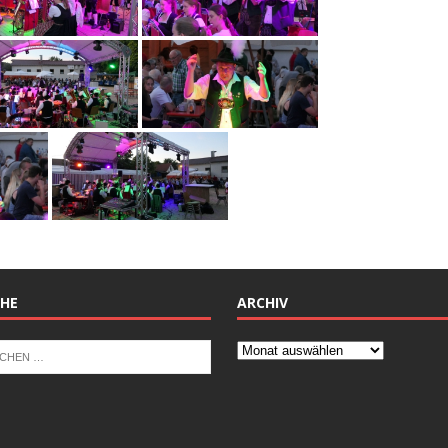
HE
ARCHIV