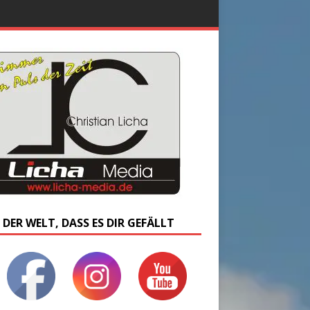
 DER WELT, DASS ES DIR GEFÄLLT