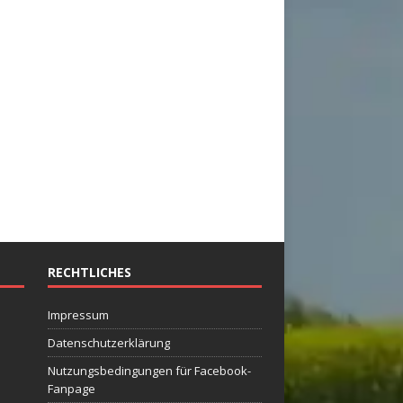
RECHTLICHES
Impressum
Datenschutzerklärung
Nutzungsbedingungen für Facebook-
Fanpage