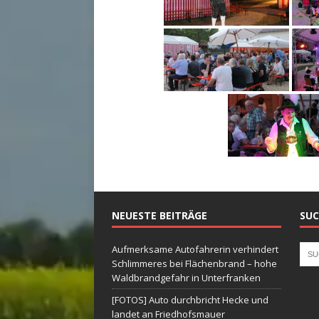
NEUESTE BEITRÄGE
SUC
Aufmerksame Autofahrerin verhindert
Schlimmeres bei Flächenbrand – hohe
Waldbrandgefahr in Unterfranken
[FOTOS] Auto durchbricht Hecke und
landet an Friedhofsmauer