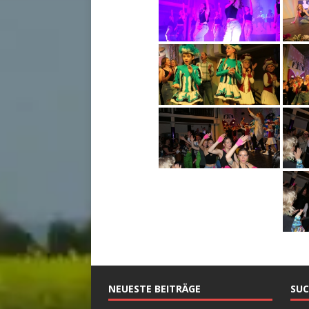
NEUESTE BEITRÄGE
SUC