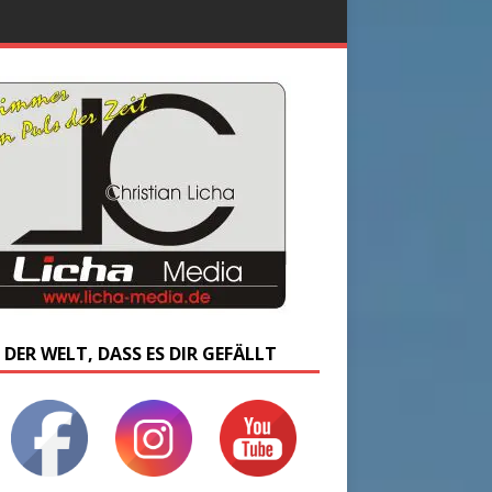
 DER WELT, DASS ES DIR GEFÄLLT