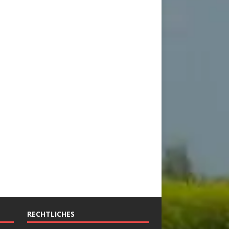
RECHTLICHES